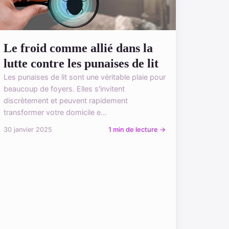
Le froid comme allié dans la
lutte contre les punaises de lit
Les punaises de lit sont une véritable plaie pour
beaucoup de foyers. Elles s'invitent
discrètement et peuvent rapidement
transformer votre domicile e...
30 janvier 2025
1 min de lecture →