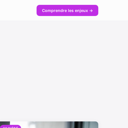
Comprendre les enjeux →