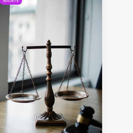
SOCIÉTÉ