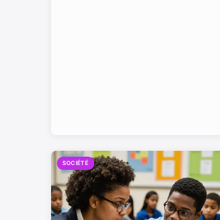
SOCIÉTÉ