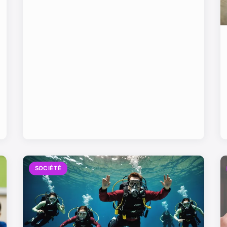
SOCIÉTÉ