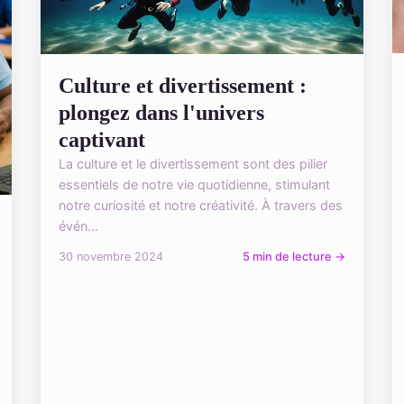
Culture et divertissement :
plongez dans l'univers
captivant
La culture et le divertissement sont des pilier
essentiels de notre vie quotidienne, stimulant
notre curiosité et notre créativité. À travers des
évén...
30 novembre 2024
5 min de lecture →