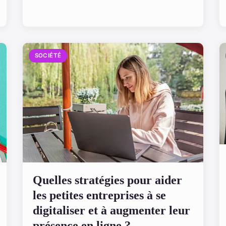
SOCIÉTÉ
Quelles stratégies pour aider
les petites entreprises à se
digitaliser et à augmenter leur
présence en ligne ?