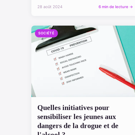
28 août 2024
6 min de lecture →
SOCIÉTÉ
Quelles initiatives pour
sensibiliser les jeunes aux
dangers de la drogue et de
l'alcool ?