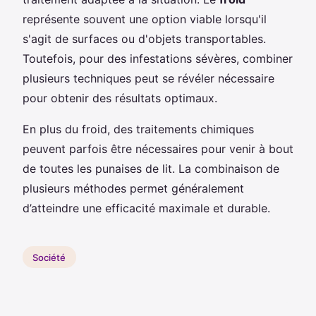
représente souvent une option viable lorsqu'il
s'agit de surfaces ou d'objets transportables.
Toutefois, pour des infestations sévères, combiner
plusieurs techniques peut se révéler nécessaire
pour obtenir des résultats optimaux.
En plus du froid, des traitements chimiques
peuvent parfois être nécessaires pour venir à bout
de toutes les punaises de lit. La combinaison de
plusieurs méthodes permet généralement
d’atteindre une efficacité maximale et durable.
Société