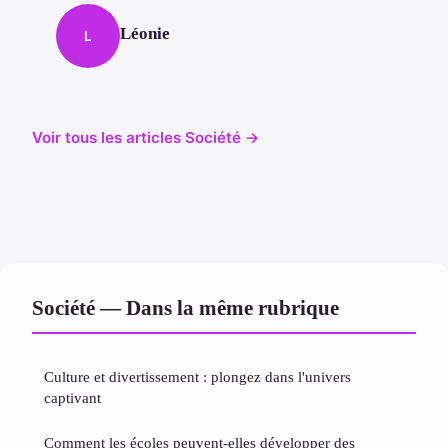
Léonie
L
Voir tous les articles Société →
Société — Dans la même rubrique
Culture et divertissement : plongez dans l'univers
captivant
Comment les écoles peuvent-elles développer des