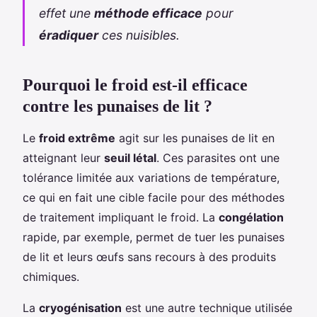
effet une
méthode efficace
pour
éradiquer
ces nuisibles.
Pourquoi le froid est-il efficace
contre les punaises de lit ?
Le
froid extrême
agit sur les punaises de lit en
atteignant leur
seuil létal
. Ces parasites ont une
tolérance limitée aux variations de température,
ce qui en fait une cible facile pour des méthodes
de traitement impliquant le froid. La
congélation
rapide, par exemple, permet de tuer les punaises
de lit et leurs œufs sans recours à des produits
chimiques.
La
cryogénisation
est une autre technique utilisée