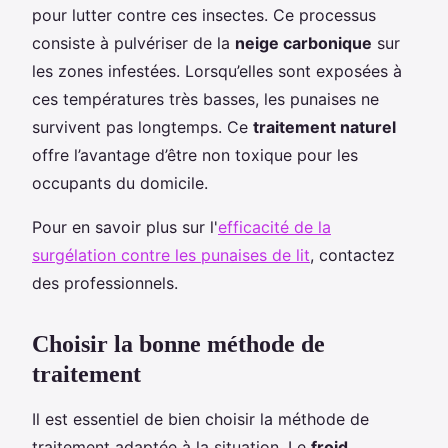
pour lutter contre ces insectes. Ce processus
consiste à pulvériser de la
neige carbonique
sur
les zones infestées. Lorsqu’elles sont exposées à
ces températures très basses, les punaises ne
survivent pas longtemps. Ce
traitement naturel
offre l’avantage d’être non toxique pour les
occupants du domicile.
Pour en savoir plus sur l'
efficacité de la
surgélation contre les punaises de lit
, contactez
des professionnels.
Choisir la bonne méthode de
traitement
Il est essentiel de bien choisir la méthode de
traitement adaptée à la situation. Le
froid