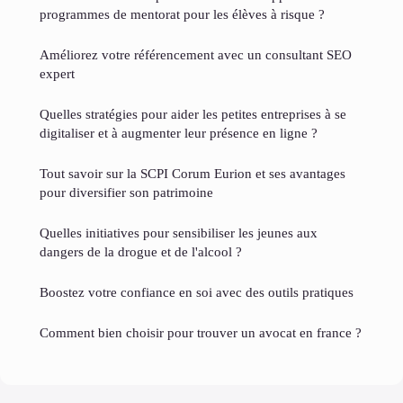
programmes de mentorat pour les élèves à risque ?
Améliorez votre référencement avec un consultant SEO
expert
Quelles stratégies pour aider les petites entreprises à se
digitaliser et à augmenter leur présence en ligne ?
Tout savoir sur la SCPI Corum Eurion et ses avantages
pour diversifier son patrimoine
Quelles initiatives pour sensibiliser les jeunes aux
dangers de la drogue et de l'alcool ?
Boostez votre confiance en soi avec des outils pratiques
Comment bien choisir pour trouver un avocat en france ?