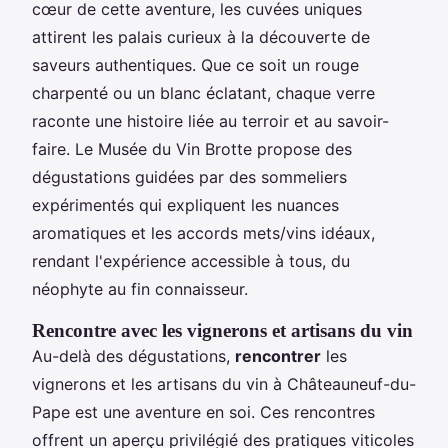
cœur de cette aventure, les cuvées uniques
attirent les palais curieux à la découverte de
saveurs authentiques. Que ce soit un rouge
charpenté ou un blanc éclatant, chaque verre
raconte une histoire liée au terroir et au savoir-
faire. Le Musée du Vin Brotte propose des
dégustations guidées par des sommeliers
expérimentés qui expliquent les nuances
aromatiques et les accords mets/vins idéaux,
rendant l'expérience accessible à tous, du
néophyte au fin connaisseur.
Rencontre avec les vignerons et artisans du vin
Au-delà des dégustations,
rencontrer
les
vignerons et les artisans du vin à Châteauneuf-du-
Pape est une aventure en soi. Ces rencontres
offrent un aperçu privilégié des pratiques viticoles