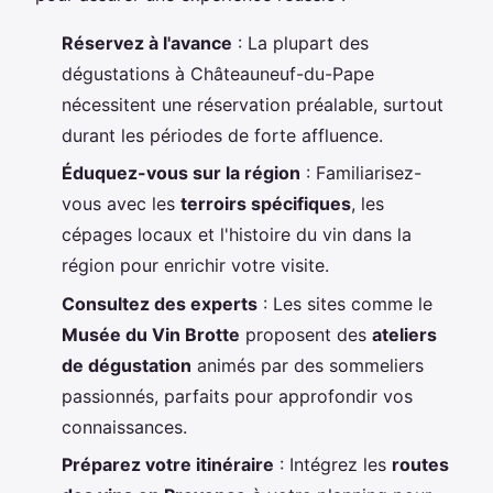
Réservez à l'avance
: La plupart des
dégustations à Châteauneuf-du-Pape
nécessitent une réservation préalable, surtout
durant les périodes de forte affluence.
Éduquez-vous sur la région
: Familiarisez-
vous avec les
terroirs spécifiques
, les
cépages locaux et l'histoire du vin dans la
région pour enrichir votre visite.
Consultez des experts
: Les sites comme le
Musée du Vin Brotte
proposent des
ateliers
de dégustation
animés par des sommeliers
passionnés, parfaits pour approfondir vos
connaissances.
Préparez votre itinéraire
: Intégrez les
routes