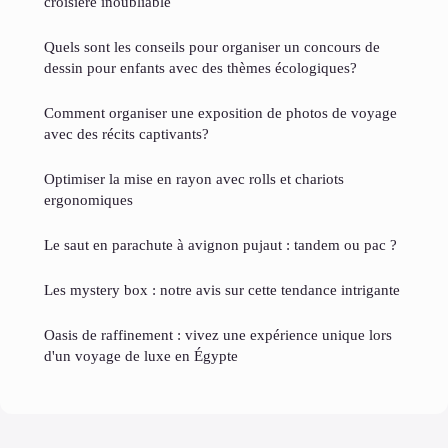
croisière inoubliable
Quels sont les conseils pour organiser un concours de
dessin pour enfants avec des thèmes écologiques?
Comment organiser une exposition de photos de voyage
avec des récits captivants?
Optimiser la mise en rayon avec rolls et chariots
ergonomiques
Le saut en parachute à avignon pujaut : tandem ou pac ?
Les mystery box : notre avis sur cette tendance intrigante
Oasis de raffinement : vivez une expérience unique lors
d'un voyage de luxe en Égypte