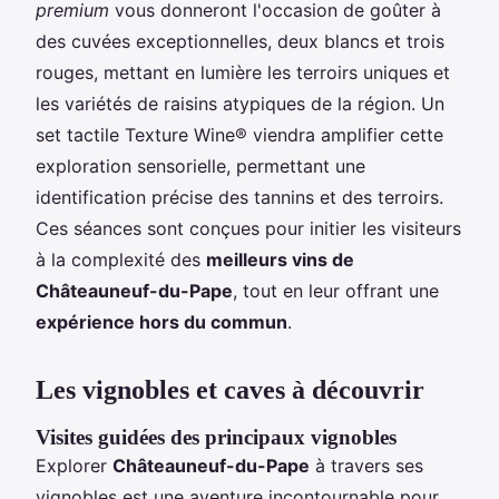
premium
vous donneront l'occasion de goûter à
des cuvées exceptionnelles, deux blancs et trois
rouges, mettant en lumière les terroirs uniques et
les variétés de raisins atypiques de la région. Un
set tactile Texture Wine® viendra amplifier cette
exploration sensorielle, permettant une
identification précise des tannins et des terroirs.
Ces séances sont conçues pour initier les visiteurs
à la complexité des
meilleurs vins de
Châteauneuf-du-Pape
, tout en leur offrant une
expérience hors du commun
.
Les vignobles et caves à découvrir
Visites guidées des principaux vignobles
Explorer
Châteauneuf-du-Pape
à travers ses
vignobles est une aventure incontournable pour