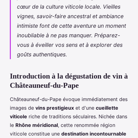
cœur de la culture viticole locale. Vieilles
vignes, savoir-faire ancestral et ambiance
intimiste font de cette aventure un moment
inoubliable à ne pas manquer. Préparez-
vous à éveiller vos sens et à explorer des
goûts authentiques.
Introduction à la dégustation de vin à
Châteauneuf-du-Pape
Châteauneuf-du-Pape évoque immédiatement des
images de
vins prestigieux
et d'une
cueillette
viticole
riche de traditions séculaires. Nichée dans
le
Rhône méridional
, cette renommée région
viticole constitue une
destination incontournable