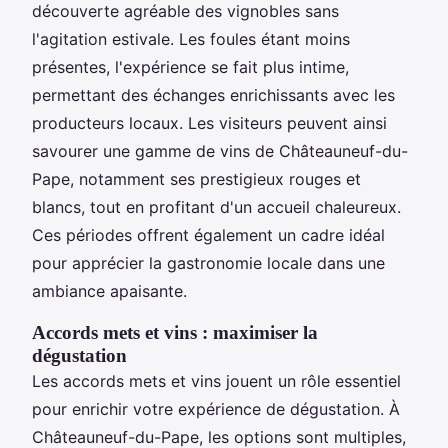
découverte agréable des vignobles sans
l'agitation estivale. Les foules étant moins
présentes, l'expérience se fait plus intime,
permettant des échanges enrichissants avec les
producteurs locaux. Les visiteurs peuvent ainsi
savourer une gamme de vins de Châteauneuf-du-
Pape, notamment ses prestigieux rouges et
blancs, tout en profitant d'un accueil chaleureux.
Ces périodes offrent également un cadre idéal
pour apprécier la gastronomie locale dans une
ambiance apaisante.
Accords mets et vins : maximiser la
dégustation
Les accords mets et vins jouent un rôle essentiel
pour enrichir votre expérience de dégustation. À
Châteauneuf-du-Pape, les options sont multiples,