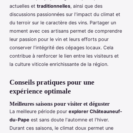
actuelles et
traditionnelles
, ainsi que des
discussions passionnées sur l'impact du climat et
du terroir sur le caractère des vins. Partager un
moment avec ces artisans permet de comprendre
leur passion pour le vin et leurs efforts pour
conserver l'intégrité des cépages locaux. Cela
contribue à renforcer le lien entre les visiteurs et
la culture viticole enrichissante de la région.
Conseils pratiques pour une
expérience optimale
Meilleures saisons pour visiter et déguster
La meilleure période pour
explorer Châteauneuf-
du-Pape
est sans doute l'automne et l'hiver.
Durant ces saisons, le climat doux permet une