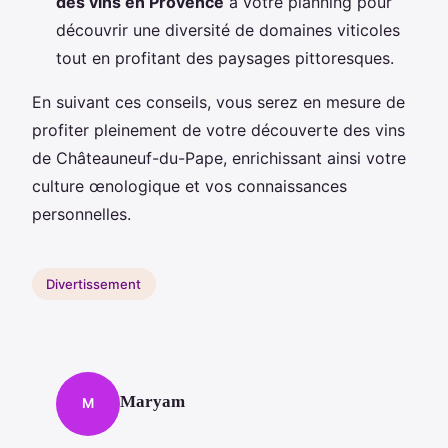
des vins en Provence
à votre planning pour
découvrir une diversité de domaines viticoles
tout en profitant des paysages pittoresques.
En suivant ces conseils, vous serez en mesure de
profiter pleinement de votre découverte des vins
de Châteauneuf-du-Pape, enrichissant ainsi votre
culture œnologique et vos connaissances
personnelles.
Divertissement
Maryam
M