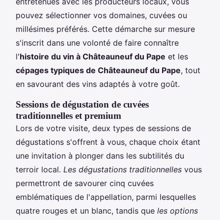
entretenues avec les producteurs locaux, vous
pouvez sélectionner vos domaines, cuvées ou
millésimes préférés. Cette démarche sur mesure
s'inscrit dans une volonté de faire connaître
l'
histoire du vin à Châteauneuf du Pape
et les
cépages typiques de Châteauneuf du Pape
, tout
en savourant des vins adaptés à votre goût.
Sessions de dégustation de cuvées
traditionnelles et premium
Lors de votre visite, deux types de sessions de
dégustations s'offrent à vous, chaque choix étant
une invitation à plonger dans les subtilités du
terroir local.
Les dégustations traditionnelles
vous
permettront de savourer cinq cuvées
emblématiques de l'appellation, parmi lesquelles
quatre rouges et un blanc, tandis que
les options