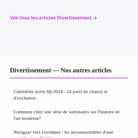
Voir tous les articles Divertissement →
Divertissement — Nos autres articles
Calendrier avent fdj 2024 : 24 jours de chance et
d'excitation
Comment créer une série de webinaires sur l'histoire de
l'art moderne?
Naviguer vers l'aventure : les incontournables d'une