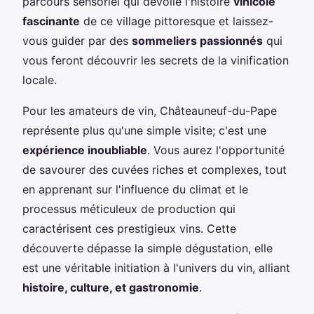
parcours sensoriel qui dévoile l'histoire
vinicole
fascinante
de ce village pittoresque et laissez-
vous guider par des
sommeliers passionnés
qui
vous feront découvrir les secrets de la vinification
locale.
Pour les amateurs de vin, Châteauneuf-du-Pape
représente plus qu'une simple visite; c'est une
expérience inoubliable
. Vous aurez l'opportunité
de savourer des cuvées riches et complexes, tout
en apprenant sur l'influence du climat et le
processus méticuleux de production qui
caractérisent ces prestigieux vins. Cette
découverte dépasse la simple dégustation, elle
est une véritable initiation à l'univers du vin, alliant
histoire, culture, et gastronomie
.