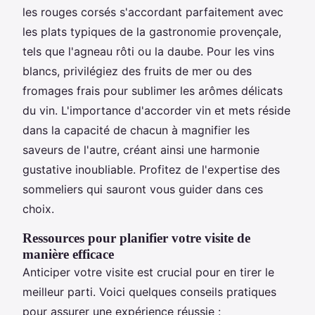
les rouges corsés s'accordant parfaitement avec
les plats typiques de la gastronomie provençale,
tels que l'agneau rôti ou la daube. Pour les vins
blancs, privilégiez des fruits de mer ou des
fromages frais pour sublimer les arômes délicats
du vin. L'importance d'accorder vin et mets réside
dans la capacité de chacun à magnifier les
saveurs de l'autre, créant ainsi une harmonie
gustative inoubliable. Profitez de l'expertise des
sommeliers qui sauront vous guider dans ces
choix.
Ressources pour planifier votre visite de
manière efficace
Anticiper votre visite est crucial pour en tirer le
meilleur parti. Voici quelques conseils pratiques
pour assurer une expérience réussie :