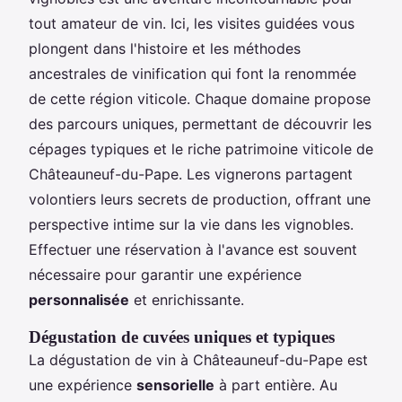
tout amateur de vin. Ici, les visites guidées vous
plongent dans l'histoire et les méthodes
ancestrales de vinification qui font la renommée
de cette région viticole. Chaque domaine propose
des parcours uniques, permettant de découvrir les
cépages typiques et le riche patrimoine viticole de
Châteauneuf-du-Pape. Les vignerons partagent
volontiers leurs secrets de production, offrant une
perspective intime sur la vie dans les vignobles.
Effectuer une réservation à l'avance est souvent
nécessaire pour garantir une expérience
personnalisée
et enrichissante.
Dégustation de cuvées uniques et typiques
La dégustation de vin à Châteauneuf-du-Pape est
une expérience
sensorielle
à part entière. Au