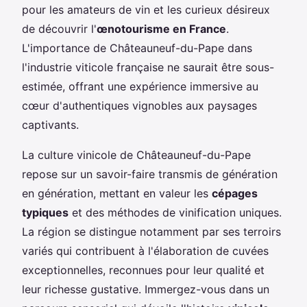
pour les amateurs de vin et les curieux désireux
de découvrir l'
œnotourisme en France
.
L'importance de Châteauneuf-du-Pape dans
l'industrie viticole française ne saurait être sous-
estimée, offrant une expérience immersive au
cœur d'authentiques vignobles aux paysages
captivants.
La culture vinicole de Châteauneuf-du-Pape
repose sur un savoir-faire transmis de génération
en génération, mettant en valeur les
cépages
typiques
et des méthodes de vinification uniques.
La région se distingue notamment par ses terroirs
variés qui contribuent à l'élaboration de cuvées
exceptionnelles, reconnues pour leur qualité et
leur richesse gustative. Immergez-vous dans un