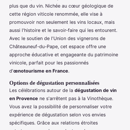
plus que du vin. Nichée au cœur géologique de
cette région viticole renommée, elle vise à
promouvoir non seulement les vins locaux, mais
aussi l'histoire et le savoir-faire qui les entourent.
Avec le soutien de l'Union des vignerons de
Châteauneuf-du-Pape, cet espace offre une
approche éducative et engageante du patrimoine
vinicole, parfait pour les passionnés
d'
œnotourisme en France
.
Options de dégustation personnalisées
Les célébrations autour de la
dégustation de vin
en Provence
ne s'arrêtent pas à la Vinothèque.
Vous avez la possibilité de personnaliser votre
expérience de dégustation selon vos envies
spécifiques. Grâce aux relations étroites