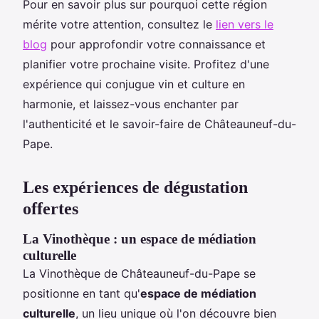
Pour en savoir plus sur pourquoi cette région
mérite votre attention, consultez le
lien vers le
blog
pour approfondir votre connaissance et
planifier votre prochaine visite. Profitez d'une
expérience qui conjugue vin et culture en
harmonie, et laissez-vous enchanter par
l'authenticité et le savoir-faire de Châteauneuf-du-
Pape.
Les expériences de dégustation
offertes
La Vinothèque : un espace de médiation
culturelle
La Vinothèque de Châteauneuf-du-Pape se
positionne en tant qu'
espace de médiation
culturelle
, un lieu unique où l'on découvre bien