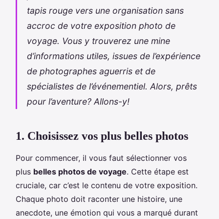
tapis rouge vers une organisation sans
accroc de votre exposition photo de
voyage. Vous y trouverez une mine
d’informations utiles, issues de l’expérience
de photographes aguerris et de
spécialistes de l’événementiel. Alors, prêts
pour l’aventure? Allons-y!
1. Choisissez vos plus belles photos
Pour commencer, il vous faut sélectionner vos
plus
belles photos de voyage
. Cette étape est
cruciale, car c’est le contenu de votre exposition.
Chaque photo doit raconter une histoire, une
anecdote, une émotion qui vous a marqué durant