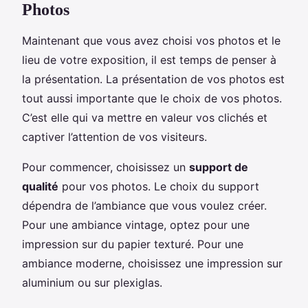
Photos
Maintenant que vous avez choisi vos photos et le
lieu de votre exposition, il est temps de penser à
la présentation. La présentation de vos photos est
tout aussi importante que le choix de vos photos.
C’est elle qui va mettre en valeur vos clichés et
captiver l’attention de vos visiteurs.
Pour commencer, choisissez un
support de
qualité
pour vos photos. Le choix du support
dépendra de l’ambiance que vous voulez créer.
Pour une ambiance vintage, optez pour une
impression sur du papier texturé. Pour une
ambiance moderne, choisissez une impression sur
aluminium ou sur plexiglas.