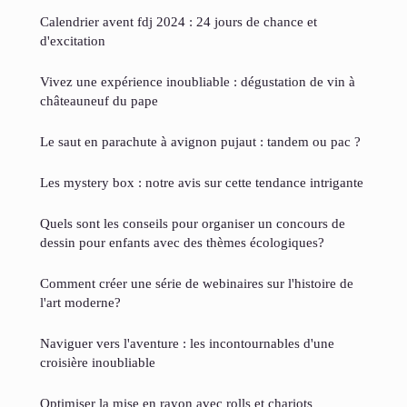
Calendrier avent fdj 2024 : 24 jours de chance et
d'excitation
Vivez une expérience inoubliable : dégustation de vin à
châteauneuf du pape
Le saut en parachute à avignon pujaut : tandem ou pac ?
Les mystery box : notre avis sur cette tendance intrigante
Quels sont les conseils pour organiser un concours de
dessin pour enfants avec des thèmes écologiques?
Comment créer une série de webinaires sur l'histoire de
l'art moderne?
Naviguer vers l'aventure : les incontournables d'une
croisière inoubliable
Optimiser la mise en rayon avec rolls et chariots