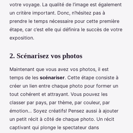
votre voyage. La qualité de l’image est également
un critère important. Donc, n’hésitez pas à
prendre le temps nécessaire pour cette première
étape, car c’est elle qui définira le succès de votre
exposition.
2. Scénarisez vos photos
Maintenant que vous avez vos photos, il est
temps de les
scénariser
. Cette étape consiste à
créer un lien entre chaque photo pour former un
tout cohérent et attrayant. Vous pouvez les
classer par pays, par thème, par couleur, par
émotion… Soyez créatifs! Pensez aussi à ajouter
un petit récit à côté de chaque photo. Un récit
captivant qui plonge le spectateur dans