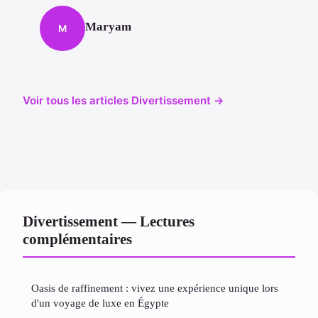
Maryam
M
Voir tous les articles Divertissement →
Divertissement — Lectures
complémentaires
Oasis de raffinement : vivez une expérience unique lors
d'un voyage de luxe en Égypte