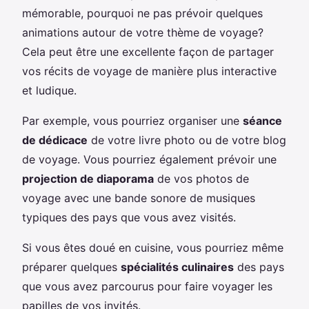
mémorable, pourquoi ne pas prévoir quelques
animations autour de votre thème de voyage?
Cela peut être une excellente façon de partager
vos récits de voyage de manière plus interactive
et ludique.
Par exemple, vous pourriez organiser une
séance
de dédicace
de votre livre photo ou de votre blog
de voyage. Vous pourriez également prévoir une
projection de diaporama
de vos photos de
voyage avec une bande sonore de musiques
typiques des pays que vous avez visités.
Si vous êtes doué en cuisine, vous pourriez même
préparer quelques
spécialités culinaires
des pays
que vous avez parcourus pour faire voyager les
papilles de vos invités.