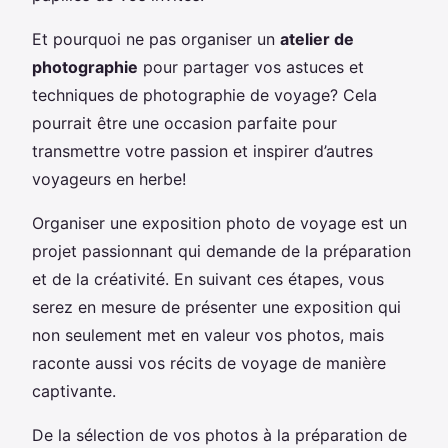
Et pourquoi ne pas organiser un
atelier de
photographie
pour partager vos astuces et
techniques de photographie de voyage? Cela
pourrait être une occasion parfaite pour
transmettre votre passion et inspirer d’autres
voyageurs en herbe!
Organiser une exposition photo de voyage est un
projet passionnant qui demande de la préparation
et de la créativité. En suivant ces étapes, vous
serez en mesure de présenter une exposition qui
non seulement met en valeur vos photos, mais
raconte aussi vos récits de voyage de manière
captivante.
De la sélection de vos photos à la préparation de