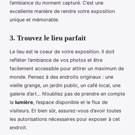
l’ambiance du moment capturé. C’est une
excellente manière de rendre votre exposition
unique et mémorable.
3. Trouvez le lieu parfait
Le lieu est le coeur de votre exposition. Il doit
refléter l’ambiance de vos photos et être
facilement accessible pour attirer un maximum de
monde. Pensez à des endroits originaux : une
vieille grange, un jardin public, un café local, une
galerie d’art… N’oubliez pas de prendre en compte
la
lumière
, l’espace disponible et le flux de
visiteurs. Et bien sûr, assurez-vous d’avoir toutes
les autorisations nécessaires pour exposer à cet
endroit.