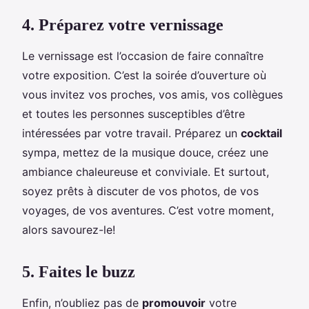
4. Préparez votre vernissage
Le vernissage est l’occasion de faire connaître
votre exposition. C’est la soirée d’ouverture où
vous invitez vos proches, vos amis, vos collègues
et toutes les personnes susceptibles d’être
intéressées par votre travail. Préparez un
cocktail
sympa, mettez de la musique douce, créez une
ambiance chaleureuse et conviviale. Et surtout,
soyez prêts à discuter de vos photos, de vos
voyages, de vos aventures. C’est votre moment,
alors savourez-le!
5. Faites le buzz
Enfin, n’oubliez pas de
promouvoir
votre