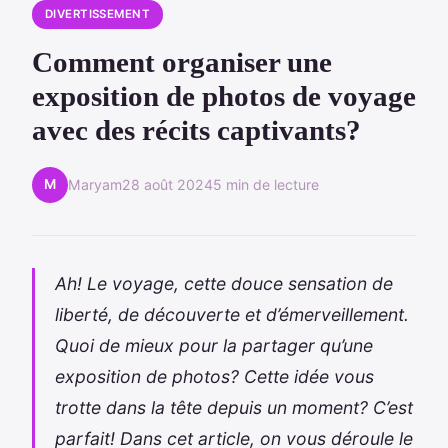
DIVERTISSEMENT
Comment organiser une
exposition de photos de voyage
avec des récits captivants?
M
Maryam
28 août 2024
5 min de lecture
Ah! Le voyage, cette douce sensation de
liberté, de découverte et d’émerveillement.
Quoi de mieux pour la partager qu’une
exposition de photos? Cette idée vous
trotte dans la tête depuis un moment? C’est
parfait! Dans cet article, on vous déroule le