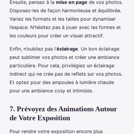
Ensuite, pensez à la
mise en page
de vos photos.
Disposez-les de façon harmonieuse et équilibrée.
Variez les formats et les tailles pour dynamiser
l’espace. N’hésitez pas à jouer avec les formes et
les couleurs pour créer un visuel attractif.
Enfin, n’oubliez pas l’
éclairage
. Un bon éclairage
peut sublimer vos photos et créer une ambiance
particulière. Pour cela, privilégiez un éclairage
indirect qui ne crée pas de reflets sur vos photos.
Et optez pour des ampoules à lumière chaude
pour une ambiance cosy et intimiste.
7. Prévoyez des Animations Autour
de Votre Exposition
Pour rendre votre exposition encore plus