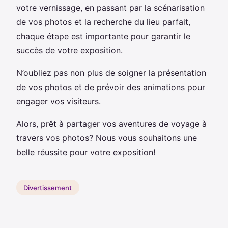
votre vernissage, en passant par la scénarisation
de vos photos et la recherche du lieu parfait,
chaque étape est importante pour garantir le
succès de votre exposition.
N’oubliez pas non plus de soigner la présentation
de vos photos et de prévoir des animations pour
engager vos visiteurs.
Alors, prêt à partager vos aventures de voyage à
travers vos photos? Nous vous souhaitons une
belle réussite pour votre exposition!
Divertissement