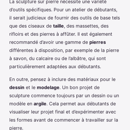
La sculpture sur pierre nécessite une variété
d’outils spécifiques. Pour un atelier de débutants,
il serait judicieux de fournir des outils de base tels
que des ciseaux de
taille
, des massettes, des
rifloirs et des pierres à affûter. Il est également
recommandé d’avoir une gamme de
pierres
différentes à disposition, par exemple de la pierre
à savon, du calcaire ou de l’albâtre, qui sont
particulièrement adaptées aux débutants.
En outre, pensez à inclure des matériaux pour le
dessin
et le
modelage
. Un bon projet de
sculpture commence toujours par un dessin ou un
modèle en
argile
. Cela permet aux débutants de
visualiser leur projet final et d’expérimenter avec
les formes avant de commencer à travailler sur la
pierre.