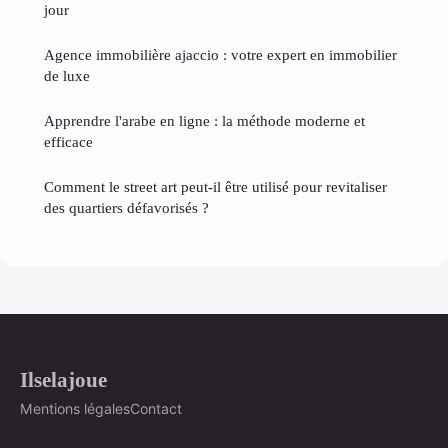
jour
Agence immobilière ajaccio : votre expert en immobilier
de luxe
Apprendre l'arabe en ligne : la méthode moderne et
efficace
Comment le street art peut-il être utilisé pour revitaliser
des quartiers défavorisés ?
Ilselajoue
Mentions légales
Contact