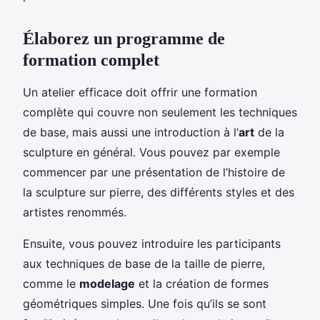
Élaborez un programme de
formation complet
Un atelier efficace doit offrir une formation
complète qui couvre non seulement les techniques
de base, mais aussi une introduction à l’
art
de la
sculpture en général. Vous pouvez par exemple
commencer par une présentation de l’histoire de
la sculpture sur pierre, des différents styles et des
artistes renommés.
Ensuite, vous pouvez introduire les participants
aux techniques de base de la taille de pierre,
comme le
modelage
et la création de formes
géométriques simples. Une fois qu’ils se sont