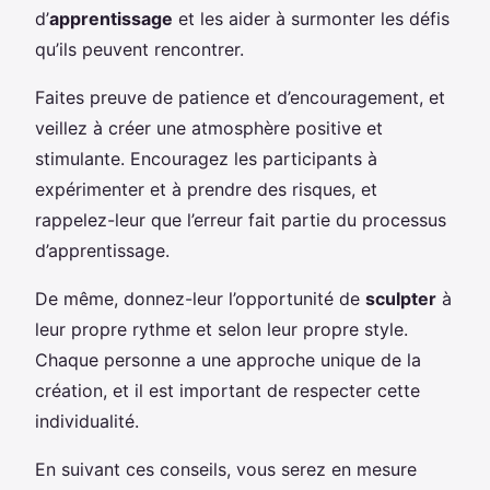
d’
apprentissage
et les aider à surmonter les défis
qu’ils peuvent rencontrer.
Faites preuve de patience et d’encouragement, et
veillez à créer une atmosphère positive et
stimulante. Encouragez les participants à
expérimenter et à prendre des risques, et
rappelez-leur que l’erreur fait partie du processus
d’apprentissage.
De même, donnez-leur l’opportunité de
sculpter
à
leur propre rythme et selon leur propre style.
Chaque personne a une approche unique de la
création, et il est important de respecter cette
individualité.
En suivant ces conseils, vous serez en mesure