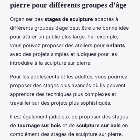
pierre pour différents groupes d’âge
Organiser des
stages de sculpture
adaptés à
différents groupes d’âge peut être une bonne idée
pour attirer un public plus large. Par exemple,
vous pouvez proposer des ateliers pour
enfants
avec des projets simples et ludiques pour les
introduire à la sculpture sur pierre.
Pour les adolescents et les adultes, vous pourriez
proposer des stages plus avancés où ils peuvent
apprendre des techniques plus complexes et
travailler sur des projets plus sophistiqués.
Il est également judicieux de proposer des stages
de
tournage sur bois
et de
sculpture sur bois
en
complément des stages de sculpture sur pierre.