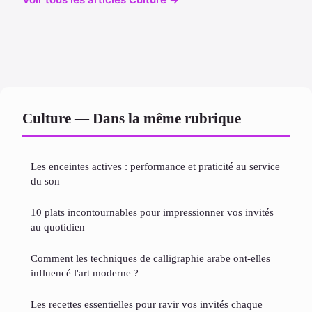
Culture — Dans la même rubrique
Les enceintes actives : performance et praticité au service
du son
10 plats incontournables pour impressionner vos invités
au quotidien
Comment les techniques de calligraphie arabe ont-elles
influencé l'art moderne ?
Les recettes essentielles pour ravir vos invités chaque