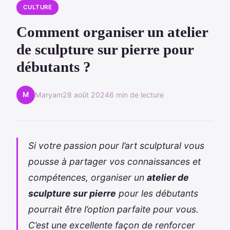
CULTURE
Comment organiser un atelier
de sculpture sur pierre pour
débutants ?
M
Maryam
28 août 2024
6 min de lecture
Si votre passion pour l’art sculptural vous
pousse à partager vos connaissances et
compétences, organiser un
atelier de
sculpture sur pierre
pour les débutants
pourrait être l’option parfaite pour vous.
C’est une excellente façon de renforcer