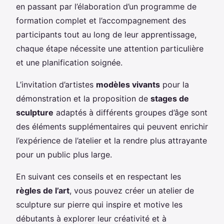
en passant par l’élaboration d’un programme de
formation complet et l’accompagnement des
participants tout au long de leur apprentissage,
chaque étape nécessite une attention particulière
et une planification soignée.
L’invitation d’artistes
modèles vivants
pour la
démonstration et la proposition de
stages de
sculpture
adaptés à différents groupes d’âge sont
des éléments supplémentaires qui peuvent enrichir
l’expérience de l’atelier et la rendre plus attrayante
pour un public plus large.
En suivant ces conseils et en respectant les
règles de l’art
, vous pouvez créer un atelier de
sculpture sur pierre qui inspire et motive les
débutants à explorer leur créativité et à