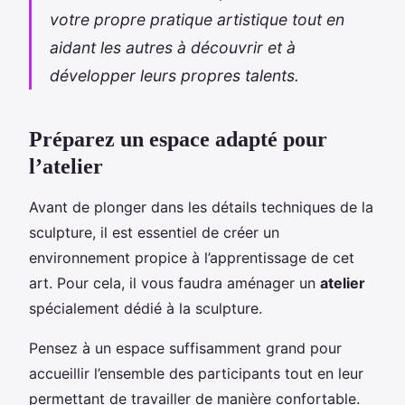
votre propre pratique artistique tout en
aidant les autres à découvrir et à
développer leurs propres talents.
Préparez un espace adapté pour
l’atelier
Avant de plonger dans les détails techniques de la
sculpture, il est essentiel de créer un
environnement propice à l’apprentissage de cet
art. Pour cela, il vous faudra aménager un
atelier
spécialement dédié à la sculpture.
Pensez à un espace suffisamment grand pour
accueillir l’ensemble des participants tout en leur
permettant de travailler de manière confortable.