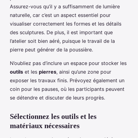
Assurez-vous qu’il y a suffisamment de lumière
naturelle, car c’est un aspect essentiel pour
visualiser correctement les formes et les détails
des sculptures. De plus, il est important que
l’atelier soit bien aéré, puisque le travail de la
pierre peut générer de la poussière.
N’oubliez pas d’inclure un espace pour stocker les
outils
et les
pierres
, ainsi qu’une zone pour
exposer les travaux finis. Prévoyez également un
coin pour les pauses, où les participants peuvent
se détendre et discuter de leurs progrès.
Sélectionnez les outils et les
matériaux nécessaires