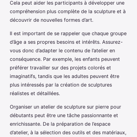
Cela peut aider les participants à développer une
compréhension plus complète de la sculpture et à
découvrir de nouvelles formes d’art.
Il est important de se rappeler que chaque groupe
d’âge a ses propres besoins et intérêts. Assurez-
vous donc d’adapter le contenu de l’atelier en
conséquence. Par exemple, les enfants peuvent
préférer travailler sur des projets colorés et
imaginatifs, tandis que les adultes peuvent être
plus intéressés par la création de sculptures
réalistes et détaillées.
Organiser un atelier de sculpture sur pierre pour
débutants peut être une tâche passionnante et
enrichissante. De la préparation de l’espace
d’atelier, à la sélection des outils et des matériaux,