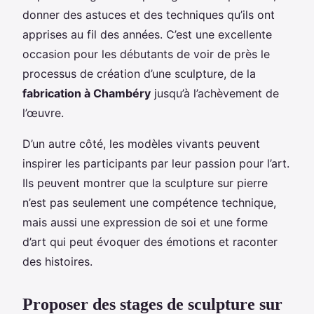
donner des astuces et des techniques qu’ils ont
apprises au fil des années. C’est une excellente
occasion pour les débutants de voir de près le
processus de création d’une sculpture, de la
fabrication à Chambéry
jusqu’à l’achèvement de
l’œuvre.
D’un autre côté, les modèles vivants peuvent
inspirer les participants par leur passion pour l’art.
Ils peuvent montrer que la sculpture sur pierre
n’est pas seulement une compétence technique,
mais aussi une expression de soi et une forme
d’art qui peut évoquer des émotions et raconter
des histoires.
Proposer des stages de sculpture sur