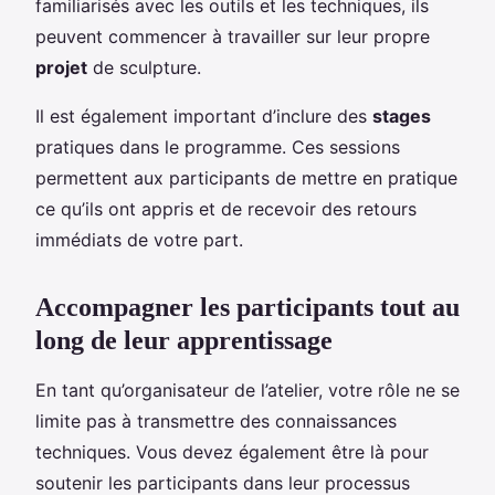
familiarisés avec les outils et les techniques, ils
peuvent commencer à travailler sur leur propre
projet
de sculpture.
Il est également important d’inclure des
stages
pratiques dans le programme. Ces sessions
permettent aux participants de mettre en pratique
ce qu’ils ont appris et de recevoir des retours
immédiats de votre part.
Accompagner les participants tout au
long de leur apprentissage
En tant qu’organisateur de l’atelier, votre rôle ne se
limite pas à transmettre des connaissances
techniques. Vous devez également être là pour
soutenir les participants dans leur processus