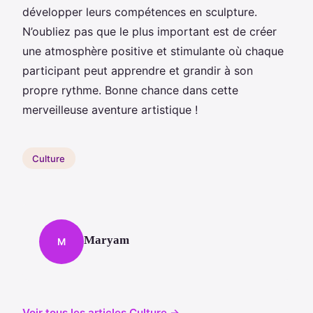
développer leurs compétences en sculpture.
N’oubliez pas que le plus important est de créer
une atmosphère positive et stimulante où chaque
participant peut apprendre et grandir à son
propre rythme. Bonne chance dans cette
merveilleuse aventure artistique !
Culture
Maryam
M
Voir tous les articles Culture →