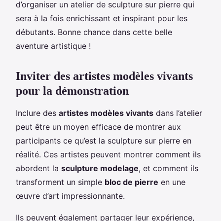
d’organiser un atelier de sculpture sur pierre qui
sera à la fois enrichissant et inspirant pour les
débutants. Bonne chance dans cette belle
aventure artistique !
Inviter des artistes modèles vivants
pour la démonstration
Inclure des
artistes modèles vivants
dans l’atelier
peut être un moyen efficace de montrer aux
participants ce qu’est la sculpture sur pierre en
réalité. Ces artistes peuvent montrer comment ils
abordent la
sculpture modelage
, et comment ils
transforment un simple
bloc de pierre
en une
œuvre d’art impressionnante.
Ils peuvent également partager leur expérience,