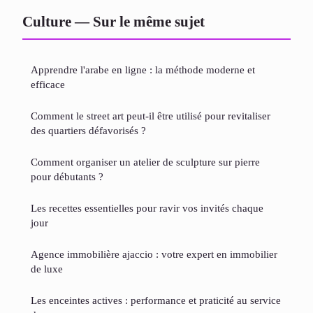
Culture — Sur le même sujet
Apprendre l'arabe en ligne : la méthode moderne et
efficace
Comment le street art peut-il être utilisé pour revitaliser
des quartiers défavorisés ?
Comment organiser un atelier de sculpture sur pierre
pour débutants ?
Les recettes essentielles pour ravir vos invités chaque
jour
Agence immobilière ajaccio : votre expert en immobilier
de luxe
Les enceintes actives : performance et praticité au service