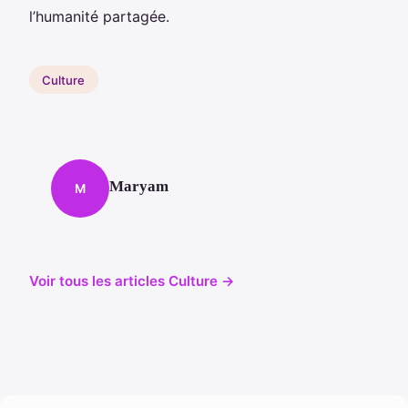
l’humanité partagée.
Culture
Maryam
M
Voir tous les articles Culture →