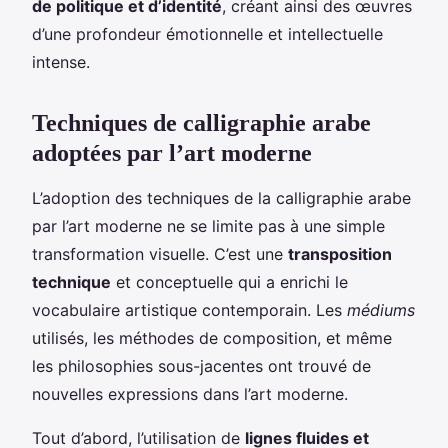
de politique et d’identité
, créant ainsi des œuvres
d’une profondeur émotionnelle et intellectuelle
intense.
Techniques de calligraphie arabe
adoptées par l’art moderne
L’adoption des techniques de la calligraphie arabe
par l’art moderne ne se limite pas à une simple
transformation visuelle. C’est une
transposition
technique
et conceptuelle qui a enrichi le
vocabulaire artistique contemporain. Les
médiums
utilisés, les méthodes de composition, et même
les philosophies sous-jacentes ont trouvé de
nouvelles expressions dans l’art moderne.
Tout d’abord, l’utilisation de
lignes fluides et