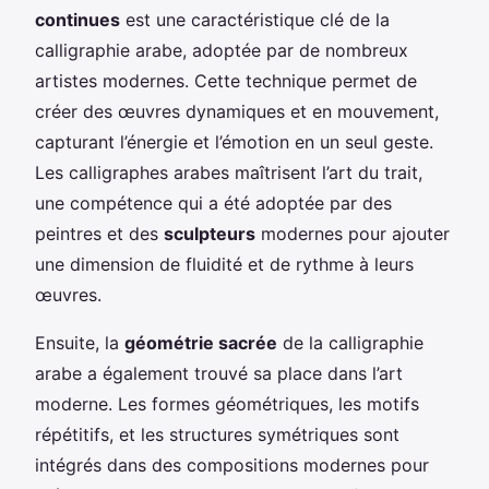
continues
est une caractéristique clé de la
calligraphie arabe, adoptée par de nombreux
artistes modernes. Cette technique permet de
créer des œuvres dynamiques et en mouvement,
capturant l’énergie et l’émotion en un seul geste.
Les calligraphes arabes maîtrisent l’art du trait,
une compétence qui a été adoptée par des
peintres et des
sculpteurs
modernes pour ajouter
une dimension de fluidité et de rythme à leurs
œuvres.
Ensuite, la
géométrie sacrée
de la calligraphie
arabe a également trouvé sa place dans l’art
moderne. Les formes géométriques, les motifs
répétitifs, et les structures symétriques sont
intégrés dans des compositions modernes pour