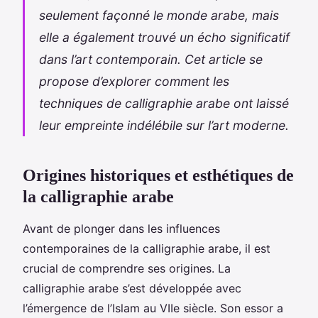
seulement façonné le monde arabe, mais
elle a également trouvé un écho significatif
dans l’art contemporain. Cet article se
propose d’explorer comment les
techniques de calligraphie arabe ont laissé
leur empreinte indélébile sur l’art moderne.
Origines historiques et esthétiques de
la calligraphie arabe
Avant de plonger dans les influences
contemporaines de la calligraphie arabe, il est
crucial de comprendre ses origines. La
calligraphie arabe s’est développée avec
l’émergence de l’Islam au VIIe siècle. Son essor a