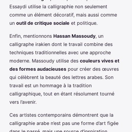
Essaydi utilise la calligraphie non seulement
comme un élément décoratif, mais aussi comme
un
outil de critique sociale
et politique.
Enfin, mentionnons
Hassan Massoudy
, un
calligraphe irakien dont le travail combine des
techniques traditionnelles avec une approche
moderne. Massoudy utilise des
couleurs vives et
des formes audacieuses
pour créer des œuvres
qui célèbrent la beauté des lettres arabes. Son
travail est un hommage à la tradition
calligraphique, tout en étant résolument tourné
vers l’avenir.
Ces artistes contemporains démontrent que la
calligraphie arabe n’est pas une forme d’art figée
dans le passé, mais une source d’inspiration