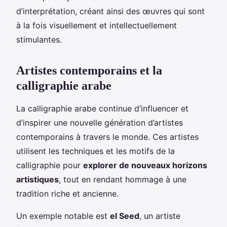
d’interprétation, créant ainsi des œuvres qui sont
à la fois visuellement et intellectuellement
stimulantes.
Artistes contemporains et la
calligraphie arabe
La calligraphie arabe continue d’influencer et
d’inspirer une nouvelle génération d’artistes
contemporains à travers le monde. Ces artistes
utilisent les techniques et les motifs de la
calligraphie pour
explorer de nouveaux horizons
artistiques
, tout en rendant hommage à une
tradition riche et ancienne.
Un exemple notable est
el Seed
, un artiste