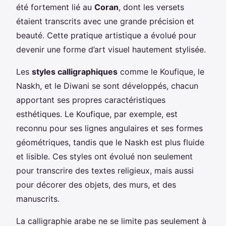
été fortement lié au
Coran
, dont les versets
étaient transcrits avec une grande précision et
beauté. Cette pratique artistique a évolué pour
devenir une forme d’art visuel hautement stylisée.
Les
styles calligraphiques
comme le Koufique, le
Naskh, et le Diwani se sont développés, chacun
apportant ses propres caractéristiques
esthétiques. Le Koufique, par exemple, est
reconnu pour ses lignes angulaires et ses formes
géométriques, tandis que le Naskh est plus fluide
et lisible. Ces styles ont évolué non seulement
pour transcrire des textes religieux, mais aussi
pour décorer des objets, des murs, et des
manuscrits.
La calligraphie arabe ne se limite pas seulement à