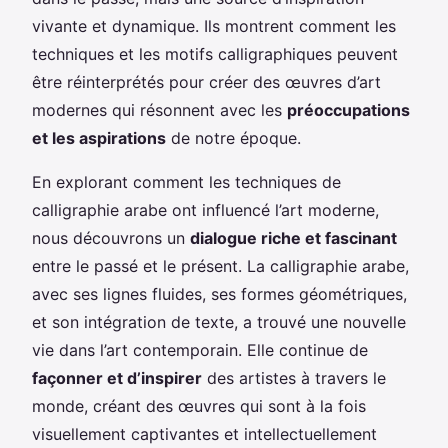
vivante et dynamique. Ils montrent comment les
techniques et les motifs calligraphiques peuvent
être réinterprétés pour créer des œuvres d’art
modernes qui résonnent avec les
préoccupations
et les aspirations
de notre époque.
En explorant comment les techniques de
calligraphie arabe ont influencé l’art moderne,
nous découvrons un
dialogue riche et fascinant
entre le passé et le présent. La calligraphie arabe,
avec ses lignes fluides, ses formes géométriques,
et son intégration de texte, a trouvé une nouvelle
vie dans l’art contemporain. Elle continue de
façonner et d’inspirer
des artistes à travers le
monde, créant des œuvres qui sont à la fois
visuellement captivantes et intellectuellement