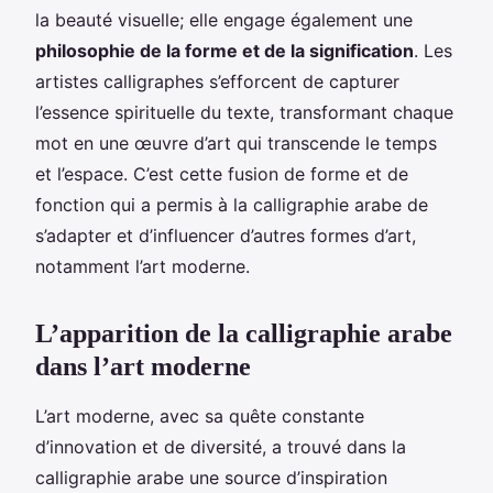
la beauté visuelle; elle engage également une
philosophie de la forme et de la signification
. Les
artistes calligraphes s’efforcent de capturer
l’essence spirituelle du texte, transformant chaque
mot en une œuvre d’art qui transcende le temps
et l’espace. C’est cette fusion de forme et de
fonction qui a permis à la calligraphie arabe de
s’adapter et d’influencer d’autres formes d’art,
notamment l’art moderne.
L’apparition de la calligraphie arabe
dans l’art moderne
L’art moderne, avec sa quête constante
d’innovation et de diversité, a trouvé dans la
calligraphie arabe une source d’inspiration