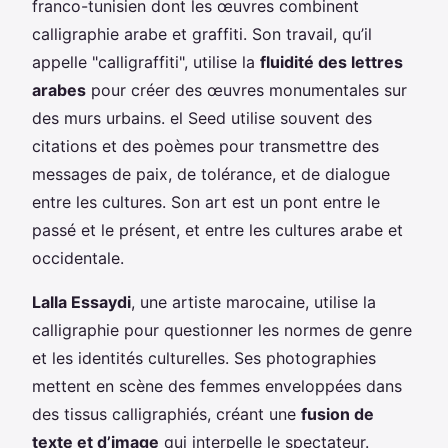
franco-tunisien dont les œuvres combinent
calligraphie arabe et graffiti. Son travail, qu’il
appelle "calligraffiti", utilise la
fluidité des lettres
arabes
pour créer des œuvres monumentales sur
des murs urbains. el Seed utilise souvent des
citations et des poèmes pour transmettre des
messages de paix, de tolérance, et de dialogue
entre les cultures. Son art est un pont entre le
passé et le présent, et entre les cultures arabe et
occidentale.
Lalla Essaydi
, une artiste marocaine, utilise la
calligraphie pour questionner les normes de genre
et les identités culturelles. Ses photographies
mettent en scène des femmes enveloppées dans
des tissus calligraphiés, créant une
fusion de
texte et d’image
qui interpelle le spectateur.