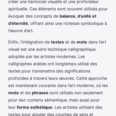
créer une harmonie visuelle et une profondeur
spirituelle. Ces éléments sont souvent utilisés pour
évoquer des concepts de
balance, d’unité et
d’éternité
, offrant ainsi une richesse symbolique à
l’œuvre d’art.
Enfin, l’intégration de
textes
et de
mots
dans l’art
visuel est une autre technique calligraphique
adoptée par les artistes modernes. Les
calligraphes arabes ont longtemps utilisé des
textes pour transmettre des significations
profondes à travers leurs œuvres. Cette approche
est maintenant courante dans l’art moderne, où les
mots
et les
phrases
sont utilisés non seulement
pour leur contenu sémantique, mais aussi pour
leur
forme esthétique
. Les artistes utilisent des
textes pour ajouter des couches de sens et