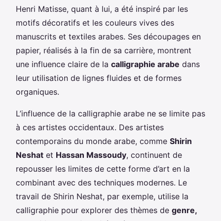
Henri Matisse, quant à lui, a été inspiré par les
motifs décoratifs et les couleurs vives des
manuscrits et textiles arabes. Ses découpages en
papier, réalisés à la fin de sa carrière, montrent
une influence claire de la
calligraphie arabe
dans
leur utilisation de lignes fluides et de formes
organiques.
L’influence de la calligraphie arabe ne se limite pas
à ces artistes occidentaux. Des artistes
contemporains du monde arabe, comme
Shirin
Neshat
et
Hassan Massoudy
, continuent de
repousser les limites de cette forme d’art en la
combinant avec des techniques modernes. Le
travail de Shirin Neshat, par exemple, utilise la
calligraphie pour explorer des thèmes de
genre,