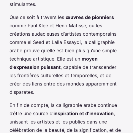
stimulantes.
Que ce soit à travers les
œuvres de pionniers
comme Paul Klee et Henri Matisse, ou les
créations audacieuses d’artistes contemporains
comme el Seed et Lalla Essaydi, la calligraphie
arabe prouve qu’elle est bien plus qu’une simple
technique artistique. Elle est un
moyen
d’expression puissant
, capable de transcender
les frontières culturelles et temporelles, et de
créer des liens entre des mondes apparemment
disparates.
En fin de compte, la calligraphie arabe continue
d’être une source d’
inspiration et d’innovation
,
unissant les artistes et les publics dans une
célébration de la beauté, de la signification, et de