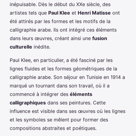
inépuisable. Dès le début du XXe siècle, des
artistes tels que
Paul Klee
et
Henri Matisse
ont
été attirés par les formes et les motifs de la
calligraphie arabe. Ils ont intégré ces éléments
dans leurs œuvres, créant ainsi une
fusion
culturelle
inédite.
Paul Klee, en particulier, a été fasciné par les
lignes fluides et les formes géométriques de la
calligraphie arabe. Son séjour en Tunisie en 1914 a
marqué un tournant dans son travail, où il a
commencé à intégrer des
éléments
calligraphiques
dans ses peintures. Cette
influence est visible dans ses œuvres où les lignes
et les symboles se mêlent pour former des
compositions abstraites et poétiques.