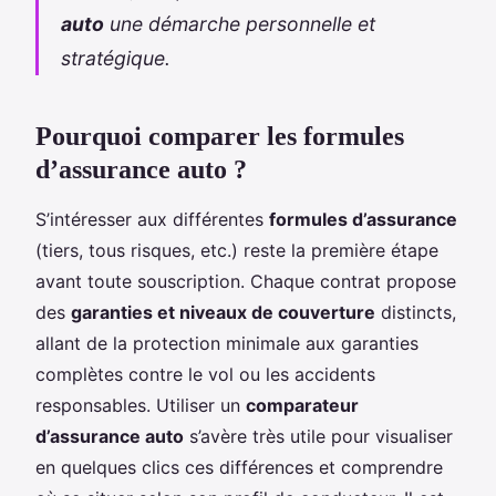
auto
une démarche personnelle et
stratégique.
Pourquoi comparer les formules
d’assurance auto ?
S’intéresser aux différentes
formules d’assurance
(tiers, tous risques, etc.) reste la première étape
avant toute souscription. Chaque contrat propose
des
garanties et niveaux de couverture
distincts,
allant de la protection minimale aux garanties
complètes contre le vol ou les accidents
responsables. Utiliser un
comparateur
d’assurance auto
s’avère très utile pour visualiser
en quelques clics ces différences et comprendre