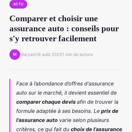
ACTU
Comparer et choisir une
assurance auto : conseils pour
s'y retrouver facilement
M
Maryam
19 août 2025
1 min de lecture
Face à l’abondance d’offres d'assurance
auto sur le marché, il devient essentiel de
comparer chaque devis
afin de trouver la
formule adaptée à ses besoins. Le
prix de
l’assurance auto
varie selon plusieurs
critères, ce qui fait du
choix de l’assurance