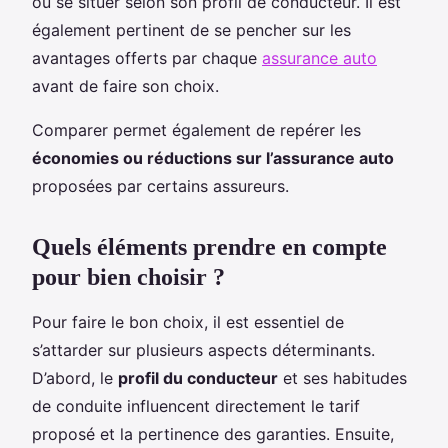
où se situer selon son profil de conducteur. Il est
également pertinent de se pencher sur les
avantages offerts par chaque
assurance auto
avant de faire son choix.
Comparer permet également de repérer les
économies ou réductions sur l’assurance auto
proposées par certains assureurs.
Quels éléments prendre en compte
pour bien choisir ?
Pour faire le bon choix, il est essentiel de
s’attarder sur plusieurs aspects déterminants.
D’abord, le
profil du conducteur
et ses habitudes
de conduite influencent directement le tarif
proposé et la pertinence des garanties. Ensuite,