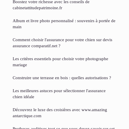
Boostez votre richesse avec les conseils de
cabinetattitudepatrimoine.fr
Album et livre photo personnalisé : souvenirs à portée de
main
Comment choisir l'assurance pour votre chien sur devis
assurance comparatif.net ?
Les critères essentiels pour choisir votre photographe
mariage
Construire une terrasse en bois : quelles autorisations ?
Les meilleures astuces pour sélectionner l'assurance
chien idéale
Découvrez le luxe des croisières avec www.amazing
antarctique.com
Protheses auditives tout ce que vous devez savoir sur cet