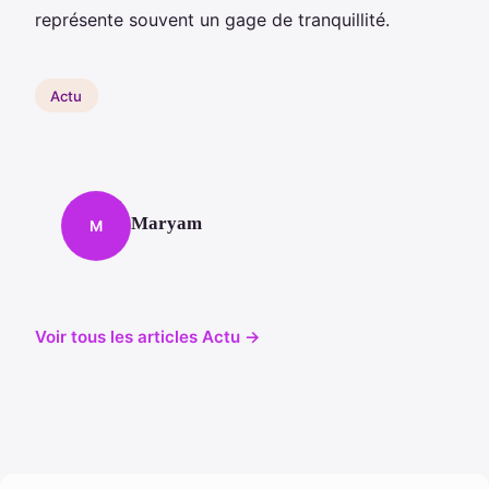
représente souvent un gage de tranquillité.
Actu
Maryam
M
Voir tous les articles Actu →