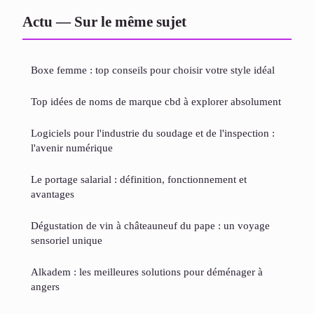
Actu — Sur le même sujet
Boxe femme : top conseils pour choisir votre style idéal
Top idées de noms de marque cbd à explorer absolument
Logiciels pour l'industrie du soudage et de l'inspection :
l'avenir numérique
Le portage salarial : définition, fonctionnement et
avantages
Dégustation de vin à châteauneuf du pape : un voyage
sensoriel unique
Alkadem : les meilleures solutions pour déménager à
angers