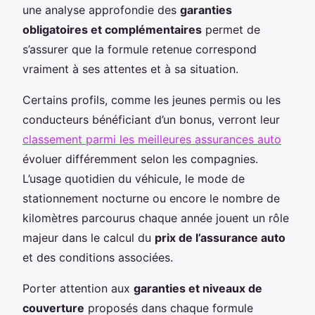
une analyse approfondie des
garanties
obligatoires et complémentaires
permet de
s’assurer que la formule retenue correspond
vraiment à ses attentes et à sa situation.
Certains profils, comme les jeunes permis ou les
conducteurs bénéficiant d’un bonus, verront leur
classement parmi les meilleures assurances auto
évoluer différemment selon les compagnies.
L’usage quotidien du véhicule, le mode de
stationnement nocturne ou encore le nombre de
kilomètres parcourus chaque année jouent un rôle
majeur dans le calcul du
prix de l’assurance auto
et des conditions associées.
Porter attention aux
garanties et niveaux de
couverture
proposés dans chaque formule