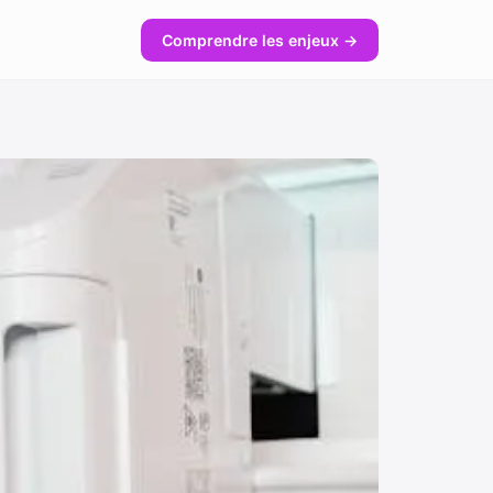
Comprendre les enjeux →