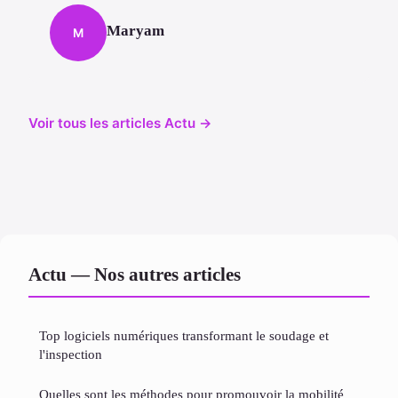
Maryam
M
Voir tous les articles Actu →
Actu — Nos autres articles
Top logiciels numériques transformant le soudage et
l'inspection
Quelles sont les méthodes pour promouvoir la mobilité