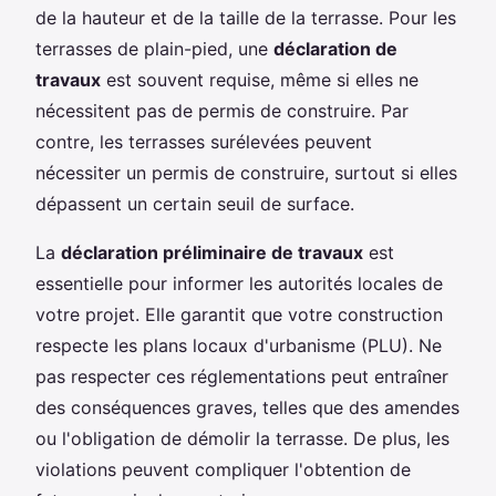
de la hauteur et de la taille de la terrasse. Pour les
terrasses de plain-pied, une
déclaration de
travaux
est souvent requise, même si elles ne
nécessitent pas de permis de construire. Par
contre, les terrasses surélevées peuvent
nécessiter un permis de construire, surtout si elles
dépassent un certain seuil de surface.
La
déclaration préliminaire de travaux
est
essentielle pour informer les autorités locales de
votre projet. Elle garantit que votre construction
respecte les plans locaux d'urbanisme (PLU). Ne
pas respecter ces réglementations peut entraîner
des conséquences graves, telles que des amendes
ou l'obligation de démolir la terrasse. De plus, les
violations peuvent compliquer l'obtention de