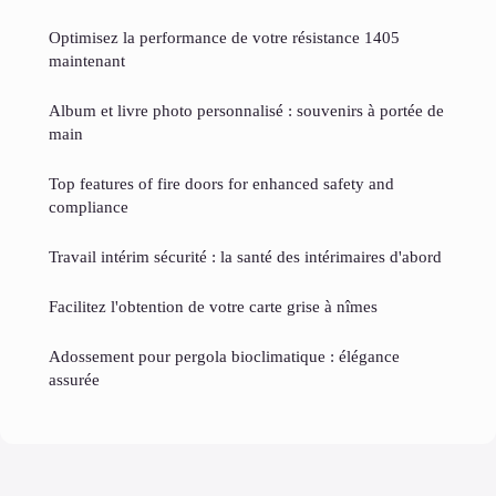
Optimisez la performance de votre résistance 1405
maintenant
Album et livre photo personnalisé : souvenirs à portée de
main
Top features of fire doors for enhanced safety and
compliance
Travail intérim sécurité : la santé des intérimaires d'abord
Facilitez l'obtention de votre carte grise à nîmes
Adossement pour pergola bioclimatique : élégance
assurée