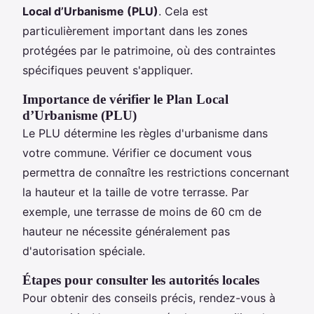
Local d’Urbanisme (PLU)
. Cela est
particulièrement important dans les zones
protégées par le patrimoine, où des contraintes
spécifiques peuvent s'appliquer.
Importance de vérifier le Plan Local
d’Urbanisme (PLU)
Le PLU détermine les règles d'urbanisme dans
votre commune. Vérifier ce document vous
permettra de connaître les restrictions concernant
la hauteur et la taille de votre terrasse. Par
exemple, une terrasse de moins de 60 cm de
hauteur ne nécessite généralement pas
d'autorisation spéciale.
Étapes pour consulter les autorités locales
Pour obtenir des conseils précis, rendez-vous à