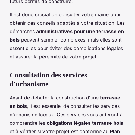
futurs permis de construire.
Il est donc crucial de consulter votre mairie pour
obtenir des conseils adaptés à votre situation. Les
démarches
administratives pour une terrasse en
bois
peuvent sembler complexes, mais elles sont
essentielles pour éviter des complications légales
et assurer la pérennité de votre projet.
Consultation des services
d'urbanisme
Avant de débuter la construction d'une
terrasse
en bois
, il est essentiel de consulter les services
d'urbanisme locaux. Ces services vous aideront à
comprendre les
obligations légales terrasse bois
et à vérifier si votre projet est conforme au
Plan