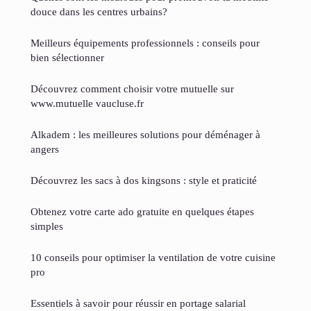
douce dans les centres urbains?
Meilleurs équipements professionnels : conseils pour
bien sélectionner
Découvrez comment choisir votre mutuelle sur
www.mutuelle vaucluse.fr
Alkadem : les meilleures solutions pour déménager à
angers
Découvrez les sacs à dos kingsons : style et praticité
Obtenez votre carte ado gratuite en quelques étapes
simples
10 conseils pour optimiser la ventilation de votre cuisine
pro
Essentiels à savoir pour réussir en portage salarial