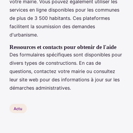
votre mairie. Vous pouvez également utiliser les
services en ligne disponibles pour les communes
de plus de 3 500 habitants. Ces plateformes
facilitent la soumission des demandes
d'urbanisme.
Ressources et contacts pour obtenir de l'aide
Des formulaires spécifiques sont disponibles pour
divers types de constructions. En cas de
questions, contactez votre mairie ou consultez
leur site web pour des informations à jour sur les
démarches administratives.
Actu