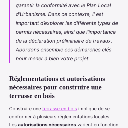
garantir la conformité avec le Plan Local
d’Urbanisme. Dans ce contexte, il est
important d’explorer les différents types de
permis nécessaires, ainsi que l'importance
de la déclaration préliminaire de travaux.
Abordons ensemble ces démarches clés
pour mener à bien votre projet.
Réglementations et autorisations
nécessaires pour construire une
terrasse en bois
Construire une
terrasse en bois
implique de se
conformer à plusieurs réglementations locales.
Les
autorisations nécessaires
varient en fonction