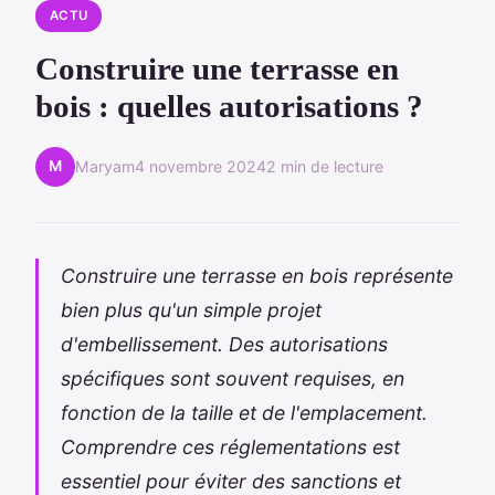
ACTU
Construire une terrasse en
bois : quelles autorisations ?
M
Maryam
4 novembre 2024
2 min de lecture
Construire une terrasse en bois représente
bien plus qu'un simple projet
d'embellissement. Des autorisations
spécifiques sont souvent requises, en
fonction de la taille et de l'emplacement.
Comprendre ces réglementations est
essentiel pour éviter des sanctions et